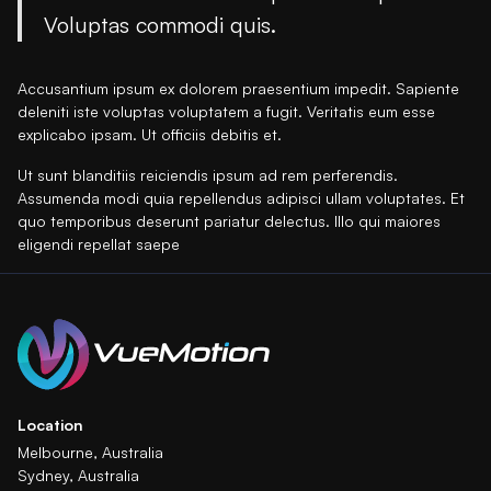
Voluptas commodi quis.
Accusantium ipsum ex dolorem praesentium impedit. Sapiente
deleniti iste voluptas voluptatem a fugit. Veritatis eum esse
explicabo ipsam. Ut officiis debitis et.
Ut sunt blanditiis reiciendis ipsum ad rem perferendis.
Assumenda modi quia repellendus adipisci ullam voluptates. Et
quo temporibus deserunt pariatur delectus. Illo qui maiores
eligendi repellat saepe
Location
Melbourne, Australia
Sydney, Australia