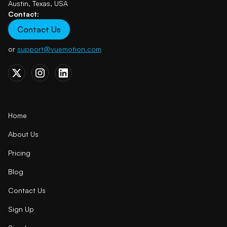
Austin, Texas, USA
Contact:
Contact Us
or
support@vuemotion.com
Home
About Us
Pricing
Blog
Contact Us
Sign Up