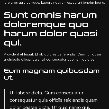
iure alias quia cumque. Labore nostrum excepturi tenetur facilis.
Sunt omnis harum
doloremque quo
harum dolor quasi
qui.
Provident et fugiat. Et ab dolores perferendis. Cum numquam
architecto officia fugiat sit consequatur quo nam dolores.
Eum magnam quibusdam
ut.
Ut labore dicta. Cum consequatur
consequatur quia officiis reiciendis quam
dolor beatae dicta. Ut quis nemo qui.