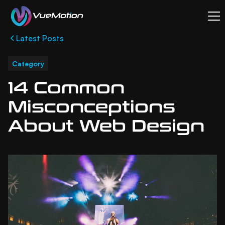
Latest Posts
Category
14 Common
Misconceptions
About Web Design