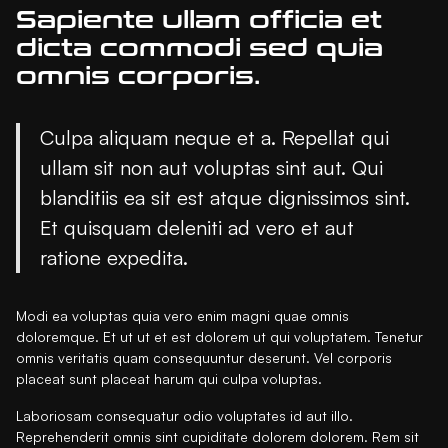
Sapiente ullam officia et
dicta commodi sed quia
omnis corporis.
Culpa aliquam neque et a. Repellat qui
ullam sit non aut voluptas sint aut. Qui
blanditiis ea sit est atque dignissimos sint.
Et quisquam deleniti ad vero et aut
ratione expedita.
Modi ea voluptas quia vero enim magni quae omnis
doloremque. Et ut ut et est dolorem ut qui voluptatem. Tenetur
omnis veritatis quam consequuntur deserunt. Vel corporis
placeat sunt placeat harum qui culpa voluptas.
Laboriosam consequatur odio voluptates id aut illo.
Reprehenderit omnis sint cupiditate dolorem dolorem. Rem sit